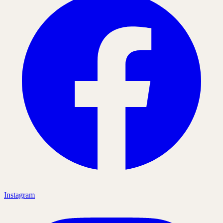
Instagram