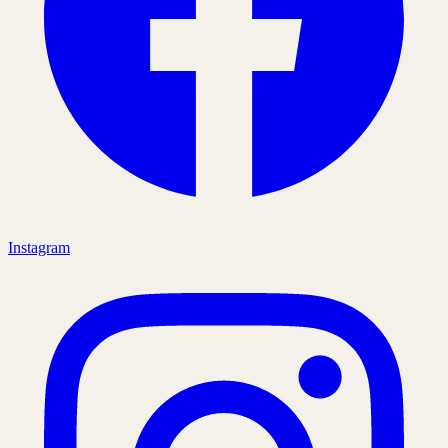
Instagram