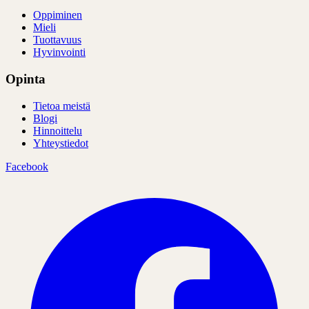
Oppiminen
Mieli
Tuottavuus
Hyvinvointi
Opinta
Tietoa meistä
Blogi
Hinnoittelu
Yhteystiedot
Facebook