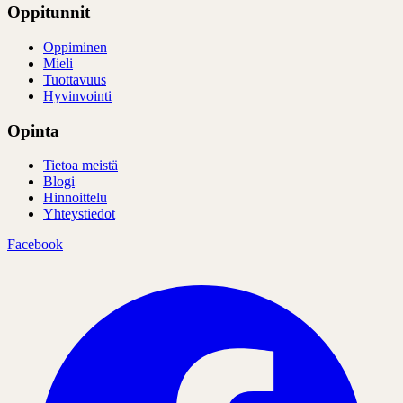
Oppitunnit
Oppiminen
Mieli
Tuottavuus
Hyvinvointi
Opinta
Tietoa meistä
Blogi
Hinnoittelu
Yhteystiedot
Facebook