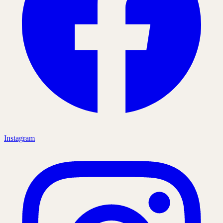
Instagram