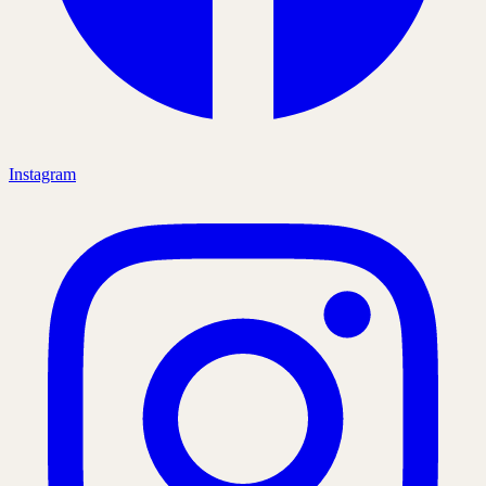
Instagram